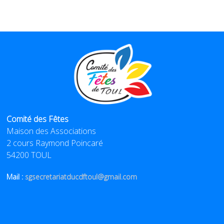
Comité des Fêtes
Maison des Associations
2 cours Raymond Poincaré
54200 TOUL
Mail :
sgsecretariatducdftoul@gmail.com