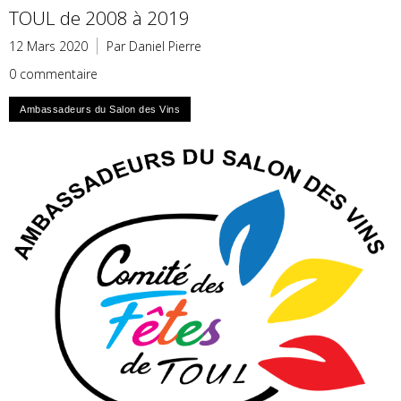
TOUL de 2008 à 2019
12 Mars 2020
Par Daniel Pierre
0 commentaire