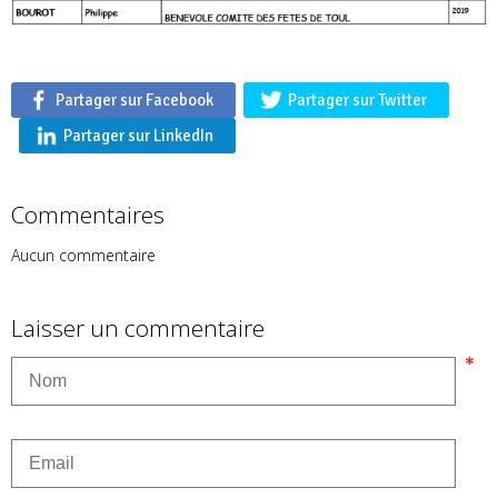
Partager sur Facebook
Partager sur Twitter
Partager sur LinkedIn
Commentaires
Aucun commentaire
Laisser un commentaire