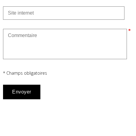
* Champs obligatoires