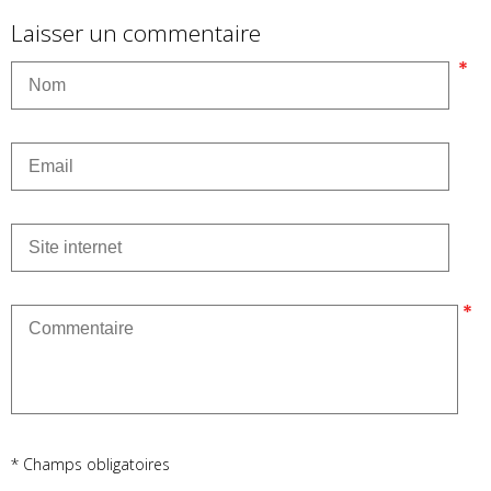
Laisser un commentaire
* Champs obligatoires