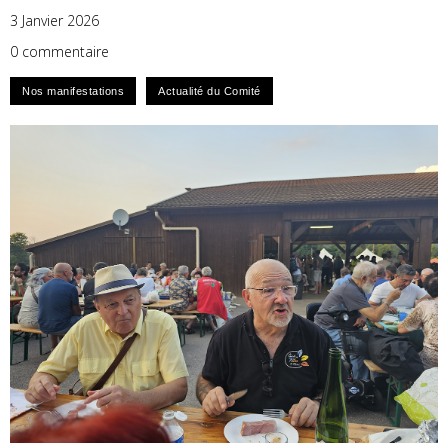
3 Janvier 2026
0 commentaire