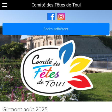
Comité des Fêtes de Toul
Accès adhérent
Girmont août 2025