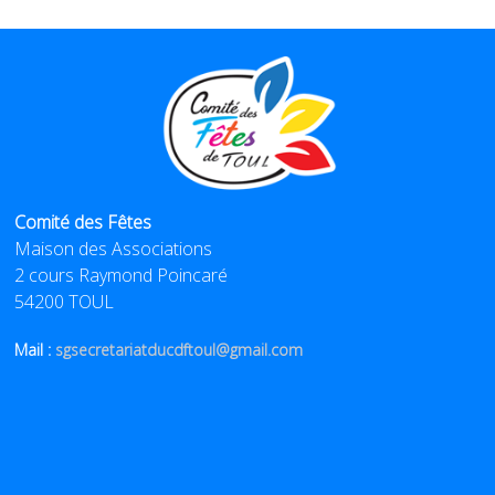
Comité des Fêtes
Maison des Associations
2 cours Raymond Poincaré
54200 TOUL
Mail :
sgsecretariatducdftoul@gmail.com