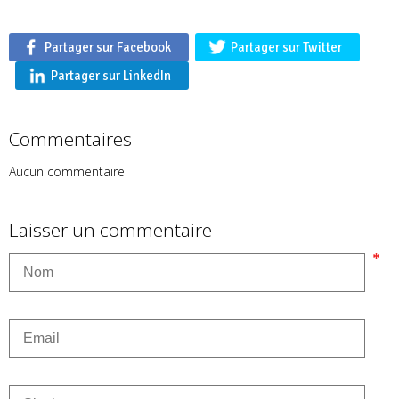
Partager sur Facebook
Partager sur Twitter
Partager sur LinkedIn
Commentaires
Aucun commentaire
Laisser un commentaire