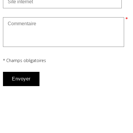
* Champs obligatoires