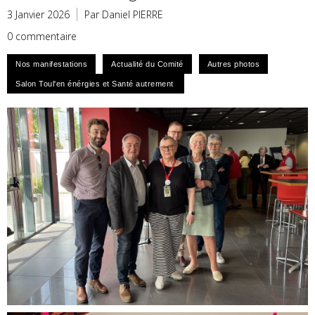
3 Janvier 2026
Par Daniel PIERRE
0 commentaire